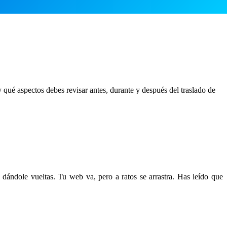
qué aspectos debes revisar antes, durante y después del traslado de
dándole vueltas. Tu web va, pero a ratos se arrastra. Has leído que