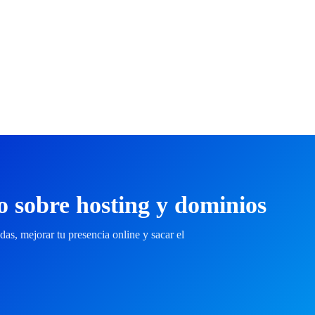
do sobre hosting y dominios
das, mejorar tu presencia online y sacar el