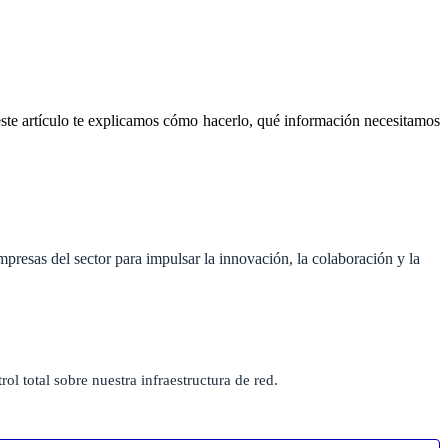
este artículo te explicamos cómo hacerlo, qué información necesitamos
resas del sector para impulsar la innovación, la colaboración y la
ol total sobre nuestra infraestructura de red.