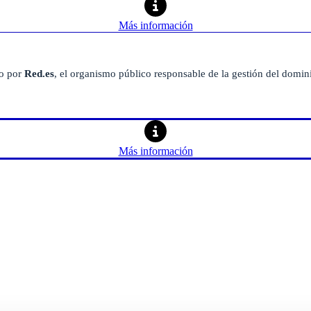
Más información
do por
Red.es
, el organismo público responsable de la gestión del domin
Más información