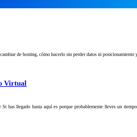
ambiar de hosting, cómo hacerlo sin perder datos ni posicionamiento y 
 Virtual
r Si has llegado hasta aquí es porque probablemente lleves un tiempo 