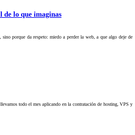
l de lo que imaginas
 sino porque da respeto: miedo a perder la web, a que algo deje de
llevamos todo el mes aplicando en la contratación de hosting, VPS y