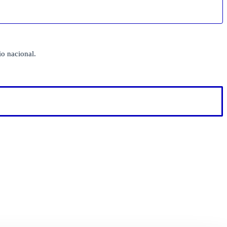
io nacional.